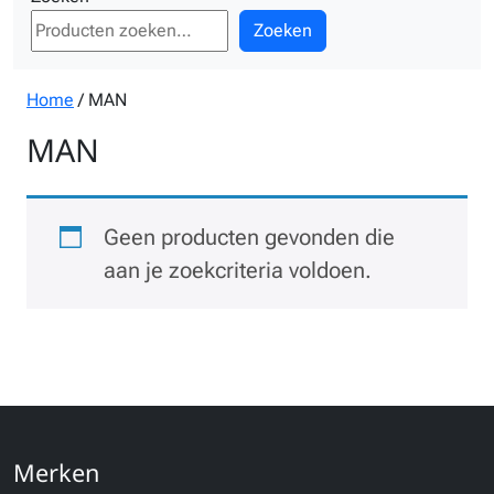
Zoeken
Home
/ MAN
MAN
Geen producten gevonden die
aan je zoekcriteria voldoen.
Merken