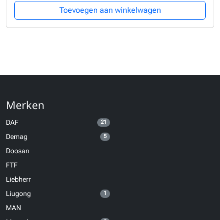
Toevoegen aan winkelwagen
Merken
DAF
21
Demag
5
Doosan
FTF
Liebherr
Liugong
1
MAN