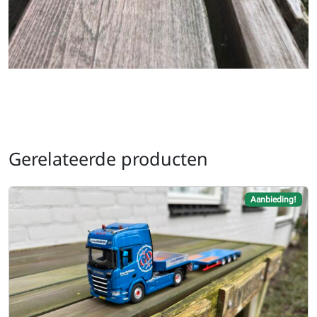
Gerelateerde producten
Aanbieding!