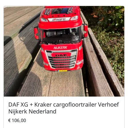
DAF XG + Kraker cargofloortrailer Verhoef
Nijkerk Nederland
€
106,00