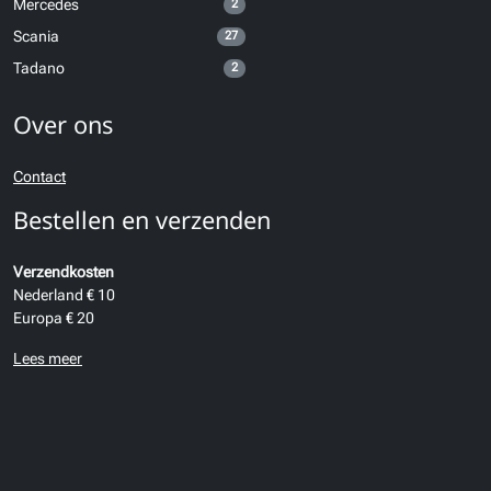
Mercedes
2
Scania
27
Tadano
2
Over ons
Contact
Bestellen en verzenden
Verzendkosten
Nederland € 10
Europa € 20
Lees meer