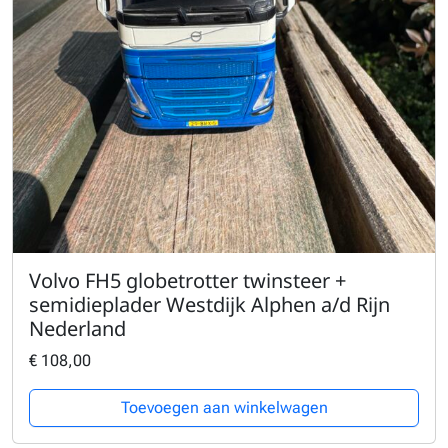
Volvo FH5 globetrotter twinsteer +
semidieplader Westdijk Alphen a/d Rijn
Nederland
€
108,00
Toevoegen aan winkelwagen