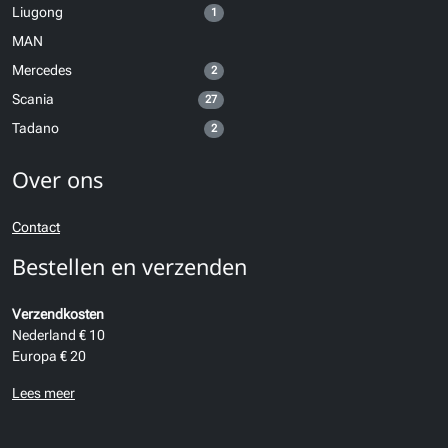
Liugong
1
MAN
Mercedes
2
Scania
27
Tadano
2
Over ons
Contact
Bestellen en verzenden
Verzendkosten
Nederland € 10
Europa € 20
Lees meer