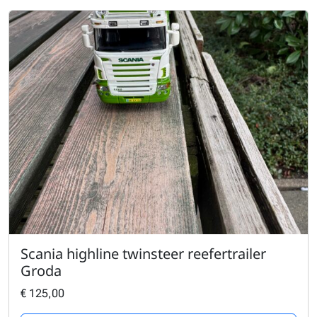
Scania highline twinsteer reefertrailer
Groda
€
125,00