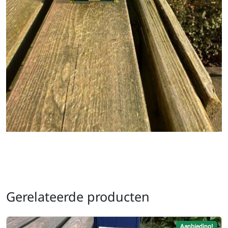
Gerelateerde producten
Aanbieding!