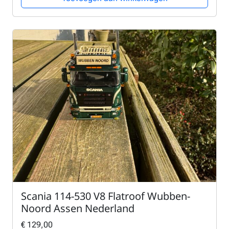
Scania 114-530 V8 Flatroof Wubben-
Noord Assen Nederland
€
129,00