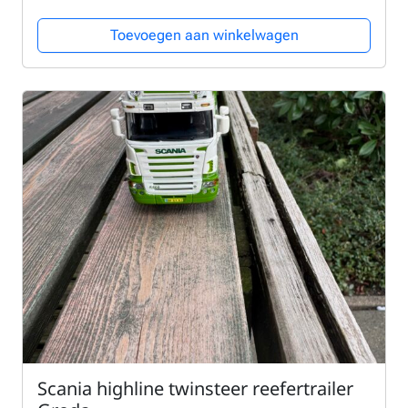
Toevoegen aan winkelwagen
Scania highline twinsteer reefertrailer