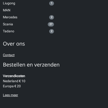
Liugong
1
MAN
Mercedes
2
Scania
27
Tadano
2
Over ons
Contact
Bestellen en verzenden
Verzendkosten
Nederland € 10
Europa € 20
Lees meer