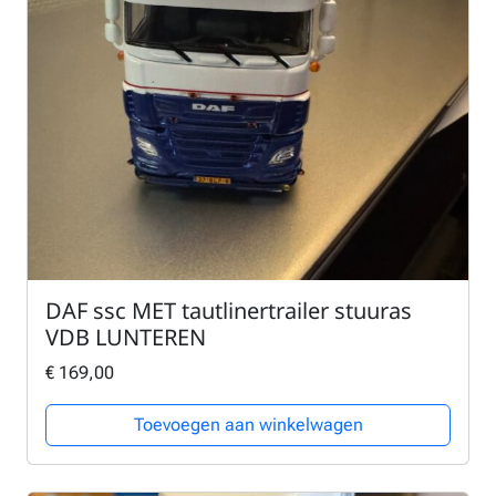
DAF ssc MET tautlinertrailer stuuras
VDB LUNTEREN
€
169,00
Toevoegen aan winkelwagen