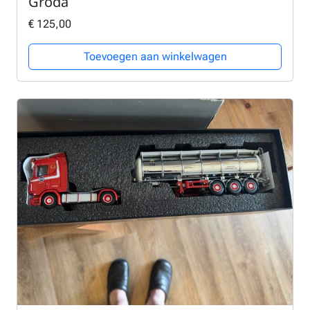
Groda
€
125,00
Toevoegen aan winkelwagen